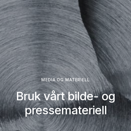
MEDIA OG MATERIELL
Bruk vårt bilde- og
pressemateriell