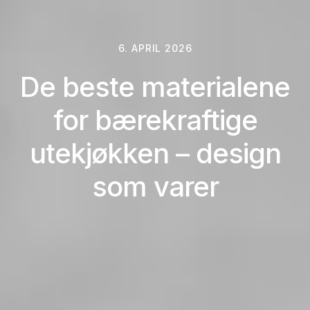
6. APRIL 2026
De beste materialene
for bærekraftige
utekjøkken – design
som varer